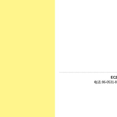
EC2
电话:86-0531-8